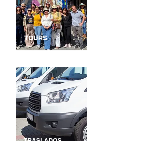
TOURS
TRASLADOS