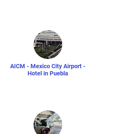
AICM
- Mexico City Airport -
Hotel in Puebla