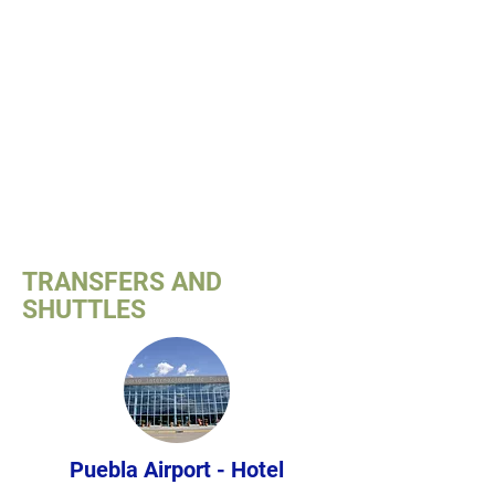
TRANSFERS AND
SHUTTLES
Puebla Airport - Hotel