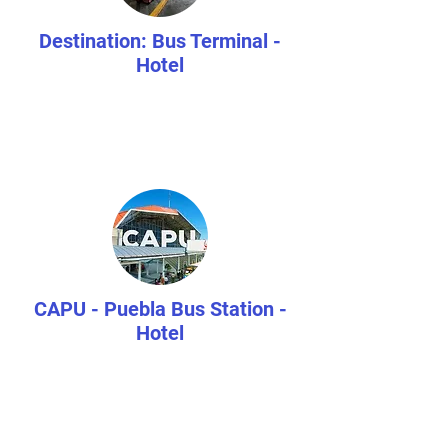
Destination: Bus Terminal -
Hotel
CAPU - Puebla Bus Station
-
Hotel