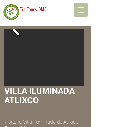
Tip Tours DMC
VILLA ILUMINADA
ATLIXCO
Visita la Villa Iluminada de Atlxico