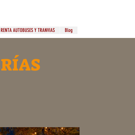
RENTA AUTOBUSES Y TRANVIAS
Blog
ERÍAS