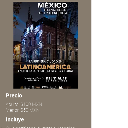
Precio
Adulto: $100 MXN
Menor: $50 MXN
Incluye